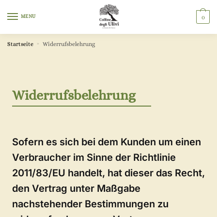
MENU
0
Startseite
»
Widerrufsbelehrung
Widerrufsbelehrung
Sofern es sich bei dem Kunden um einen
Verbraucher im Sinne der Richtlinie
2011/83/EU handelt, hat dieser das Recht,
den Vertrag unter Maßgabe
nachstehender Bestimmungen zu