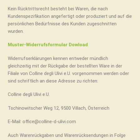
Kein Rücktrittsrecht besteht bei Waren, die nach
Kundenspezifikation angefertigt oder produziert und auf die
persönlichen Bedürfnisse des Kunden zugeschnitten
wurden.
Muster-Widerrufsformular Dowload
Widerrufserklärungen kennen entweder mündlich
gleichzeitig mit der Rückgabe der bestellten Ware in der
Filiale von Colline degli Ulivi e.U. vorgenommen werden oder
sind schriftlich an diese Adresse zu richten:
Colline degli Ulivi e.U.
Tschinowitscher Weg 12, 9500 Villach, Österreich
E-Mail: office@colline-d-ulivi.com
Auch Warenrückgaben und Warenrücksendungen in Folge