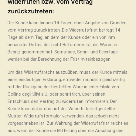
widerrufen bzw. vom Vertrag
zurückzutreten:
Der Kunde kann binnen 14 Tagen ohne Angabe von Gründen
vom Vertrag zurücktreten. Die Widerrufsfrist beträgt 14
Tage ab dem Tag, an dem der Kunde oder ein von ihm
benannter Dritter, der nicht Beförderer ist, die Waren in
Besitz genommen hat. Samstage, Sonn- und Feiertage
werden bei der Berechnung der Frist miteinbezogen.
Um das Widerrufsrecht auszuüben, muss der Kunde mittels
einer eindeutigen Erklärung, entweder mündlich gleichzeitig
mit der Rückgabe der bestellten Ware in jeder Filiale von
Colline degli Ulivi e.U. oder schriftlich, über seinen
Entschluss den Vertrag zu widerrufen informieren. Der
Kunde kann dafür das auf der Website bereitgestellte
Muster-Widerrufsformular verwenden, das jedoch nicht
vorgeschrieben ist. Zur Wahrung der Widerrufsfrist reicht es
aus, wenn der Kunde die Mitteilung über die Ausübung des