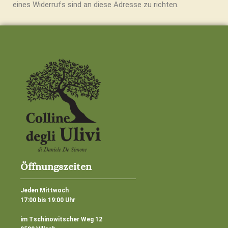
eines Widerrufs sind an diese Adresse zu richten.
Öffnungszeiten
Jeden Mittwoch
17:00 bis 19:00 Uhr
im Tschinowitscher Weg 12